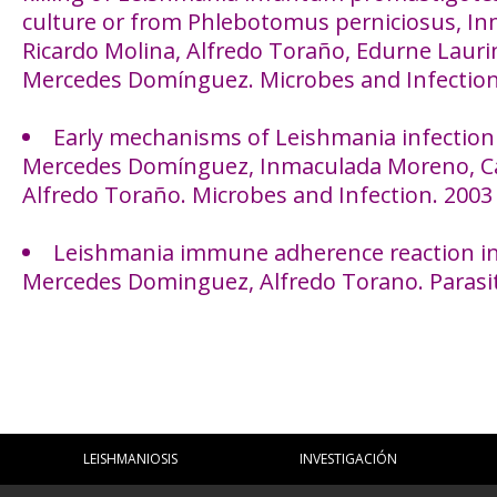
culture or from Phlebotomus perniciosus, I
Ricardo Molina, Alfredo Toraño, Edurne Laurin
Mercedes Domínguez. Microbes and Infection
Early mechanisms of Leishmania infection
Mercedes Domínguez, Inmaculada Moreno, C
Alfredo Toraño. Microbes and Infection. 2003
Leishmania immune adherence reaction in
Mercedes Dominguez, Alfredo Torano. Paras
LEISHMANIOSIS
INVESTIGACIÓN