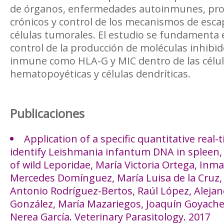
de órganos, enfermedades autoinmunes, pro
crónicos y control de los mecanismos de esca
células tumorales. El estudio se fundamenta e
control de la producción de moléculas inhibid
inmune como HLA-G y MIC dentro de las célu
hematopoyéticas y células dendríticas.
Publicaciones
Application of a specific quantitative real-
identify Leishmania infantum DNA in spleen,
of wild Leporidae, María Victoria Ortega, In
Mercedes Domínguez, María Luisa de la Cruz,
Antonio Rodríguez-Bertos, Raúl López, Alejan
González, María Mazariegos, Joaquín Goyach
Nerea García. Veterinary Parasitology. 2017