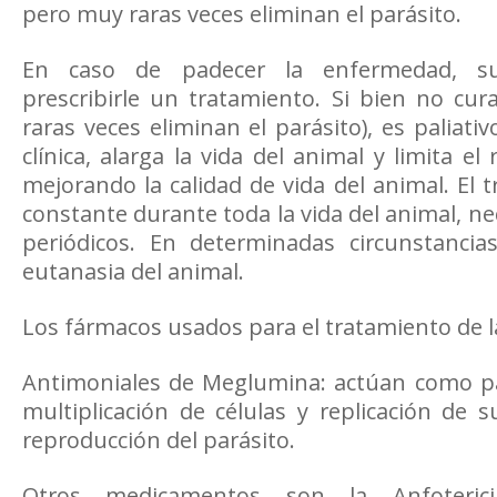
pero muy raras veces eliminan el parásito.
En caso de padecer la enfermedad, su
prescribirle un tratamiento. Si bien no cu
raras veces eliminan el parásito), es paliati
clínica, alarga la vida del animal y limita el
mejorando la calidad de vida del animal. El 
constante durante toda la vida del animal, n
periódicos. En determinadas circunstancia
eutanasia del animal.
Los fármacos usados para el tratamiento de l
Antimoniales de Meglumina: actúan como par
multiplicación de células y replicación de s
reproducción del parásito.
Otros medicamentos son la Anfoterici