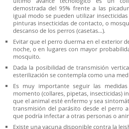
último avance tecnológico es un coll
demostrada del 95% frente a las picadu
igual modo se pueden utilizar insecticidas
pinturas insecticidas de contacto, o mosqu
descanso de los perros (casetas...).
Evitar que el perro duerma en el exterior de
noche, o en lugares con mayor probabilida
mosquito.
Dada la posibilidad de transmisión vertica
esterilización se contempla como una medid
Es muy importante seguir las medidas
momento (collares, pipetas, insecticidas)
que el animal esté enfermo y sea sintomáti
transmisión del parásito desde el perro 
que podría infectar a otras personas o ani
Existe una vacuna disponible contra la lei