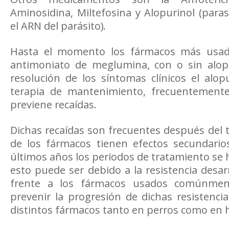
Aminosidina, Miltefosina y Alopurinol (paras
el ARN del parásito).
Hasta el momento los fármacos más usad
antimoniato de meglumina, con o sin alop
resolución de los síntomas clínicos el alo
terapia de mantenimiento, frecuentemente
previene recaídas.
Dichas recaídas son frecuentes después del
de los fármacos tienen efectos secundario
últimos años los periodos de tratamiento se 
esto puede ser debido a la resistencia desar
frente a los fármacos usados comúnmen
prevenir la progresión de dichas resistenc
distintos fármacos tanto en perros como en