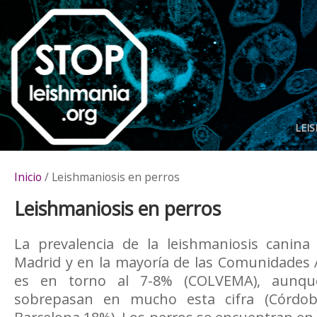
LEI
Inicio
/ Leishmaniosis en perros
Leishmaniosis en perros
La prevalencia de la leishmaniosis canin
Madrid y en la mayoría de las Comunidade
es en torno al 7-8% (COLVEMA), aunqu
sobrepasan en mucho esta cifra (Córdo