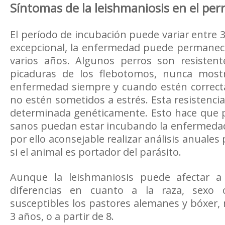
Síntomas de la leishmaniosis en el per
El período de incubación puede variar entre 
excepcional, la enfermedad puede permanece
varios años. Algunos perros son resisten
picaduras de los flebotomos, nunca most
enfermedad siempre y cuando estén correc
no estén sometidos a estrés. Esta resistenci
determinada genéticamente. Esto hace que
sanos puedan estar incubando la enfermedad
por ello aconsejable realizar análisis anuale
si el animal es portador del parásito.
Aunque la leishmaniosis puede afectar a 
diferencias en cuanto a la raza, sexo
susceptibles los pastores alemanes y bóxer
3 años, o a partir de 8.