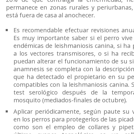
permanece en zonas rurales y periurbanas, 
está fuera de casa al anochecer.
Es recomendable efectuar revisiones anua
Es muy importante saber si el perro vive
endémicas de leishmaniosis canina, si ha
a los vectores transmisores, o si ha rec
puedan alterar el funcionamiento de su s
anamnesis se completa con la descripción 
que ha detectado el propietario en su p
compatibles con la leishmaniosis canina. S
test serológico después de la tempor
mosquito (mediados-finales de octubre).
Aplicar periódicamente, según paute su v
en los perros para protegerlos de las pica
como son el empleo de collares y pipetas