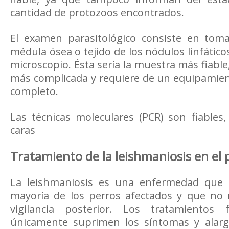
cantidad de protozoos encontrados.
El examen parasitológico consiste en tom
médula ósea o tejido de los nódulos linfático
microscopio. Ésta sería la muestra más fiable
más complicada y requiere de un equipamien
completo.
Las técnicas moleculares (PCR) son fiables
caras
Tratamiento de la leishmaniosis en el 
La leishmaniosis es una enfermedad que 
mayoría de los perros afectados y que no 
vigilancia posterior. Los tratamiento
únicamente suprimen los síntomas y alarg