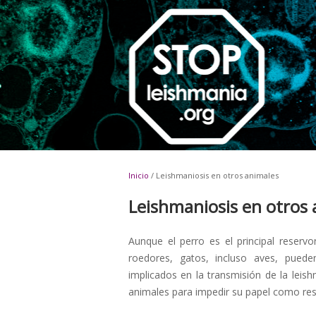
Inicio
/ Leishmaniosis en otros animales
Leishmaniosis en otros
Aunque el perro es el principal reservo
roedores, gatos, incluso aves, puede
implicados en la transmisión de la leis
animales para impedir su papel como res